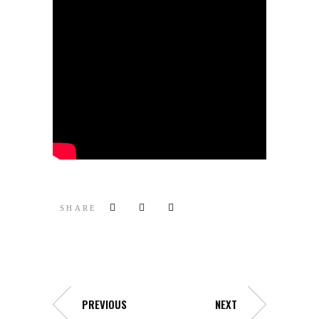
SHARE
PREVIOUS
NEXT