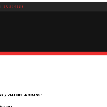
|
BUSINESS
X / VALENCE-ROMANS
: