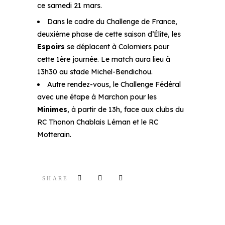
ce samedi 21 mars.
Dans le cadre du Challenge de France,
deuxième phase de cette saison d’Élite, les
Espoirs
se déplacent à Colomiers pour
cette 1ère journée. Le match aura lieu à
13h30 au stade Michel-Bendichou.
Autre rendez-vous, le Challenge Fédéral
avec une étape à Marchon pour les
Minimes
, à partir de 13h, face aux clubs du
RC Thonon Chablais Léman et le RC
Motterain.
SHARE