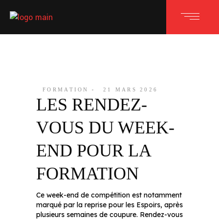
FORMATION
21 MARS 2026
LES RENDEZ-
VOUS DU WEEK-
END POUR LA
FORMATION
Ce week-end de compétition est notamment
marqué par la reprise pour les Espoirs, après
plusieurs semaines de coupure. Rendez-vous