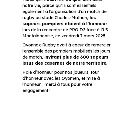
notre vie, parce qu’ils sont essentiels
également à l’organisation d’un match de
rugby au stade Charles-Mathon,
les
sapeurs pompiers étaient à l’honneur
lors de la rencontre de PRO D2 face à l’US
Montalbanaise, ce vendredi 7 mars 2025.
Oyonnax Rugby avait à coeur de remercier
l’ensemble des pompiers mobilisés les jours
de match,
invitant plus de 600 sapeurs
issus des casernes de notre territoire
.
Haie d’honneur pour nos joueurs, tour
d’honneur avec les Oyomen, et mise à
l’honneur… merci à tous pour votre
engagement !