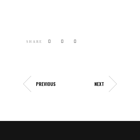
SHARE
PREVIOUS
NEXT