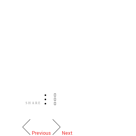
SHARE
Previous
Next