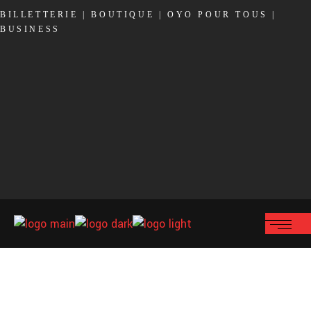
BILLETTERIE
|
BOUTIQUE
|
OYO POUR TOUS
|
BUSINESS