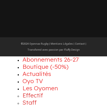
©2024 Oyonnax Rugby |
Mentions Légales
|
Contact
|
Transformé avec passion par
Fluffy Design
Abonnements 26-27
Boutique (-50%)
Actualités
Oyo TV
Les Oyomen
Effectif
Staff