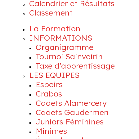
Calendrier et Résultats
Classement
La Formation
INFORMATIONS
Organigramme
Tournoi Sainvoirin
Taxe d’apprentissage
LES EQUIPES
Espoirs
Crabos
Cadets Alamercery
Cadets Gaudermen
Juniors Féminines
Minimes