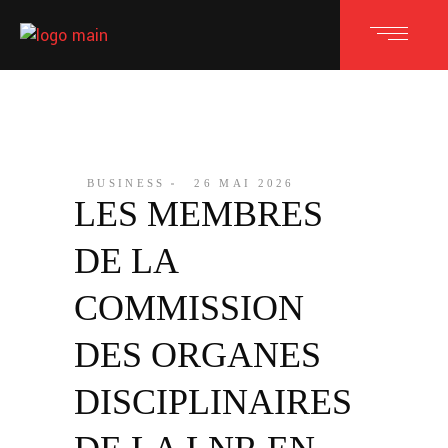
BUSINESS
26 MAI 2026
LES MEMBRES
DE LA
COMMISSION
DES ORGANES
DISCIPLINAIRES