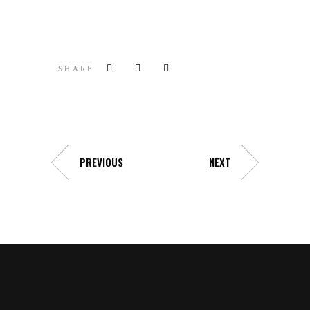
SHARE
PREVIOUS
NEXT