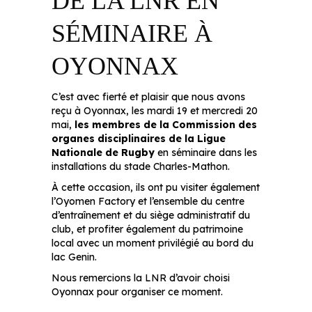
DE LA LNR EN
SÉMINAIRE À
OYONNAX
C’est avec fierté et plaisir que nous avons
reçu à Oyonnax, les mardi 19 et mercredi 20
mai,
les membres de la Commission des
organes disciplinaires de la Ligue
Nationale de Rugby
en séminaire dans les
installations du stade Charles-Mathon.
À cette occasion, ils ont pu visiter également
l’Oyomen Factory et l’ensemble du centre
d’entraînement et du siège administratif du
club, et profiter également du patrimoine
local avec un moment privilégié au bord du
lac Genin.
Nous remercions la LNR d’avoir choisi
Oyonnax pour organiser ce moment.