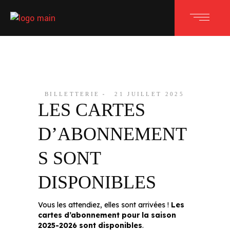
BILLETTERIE
21 JUILLET 2025
LES CARTES
D’ABONNEMENT
S SONT
DISPONIBLES
Vous les attendiez, elles sont arrivées !
Les
cartes d’abonnement pour la saison
2025-2026 sont disponibles
.