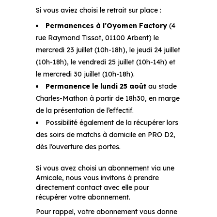
Si vous aviez choisi le retrait sur place :
Permanences à l’Oyomen Factory
(4
rue Raymond Tissot, 01100 Arbent) le
mercredi 23 juillet (10h-18h), le jeudi 24 juillet
(10h-18h), le vendredi 25 juillet (10h-14h) et
le mercredi 30 juillet (10h-18h).
Permanence le lundi 25 août
au stade
Charles-Mathon à partir de 18h30, en marge
de la présentation de l’effectif.
Possibilité également de la récupérer lors
des soirs de matchs à domicile en PRO D2,
dès l’ouverture des portes.
Si vous avez choisi un abonnement via une
Amicale, nous vous invitons à prendre
directement contact avec elle pour
récupérer votre abonnement.
Pour rappel, votre abonnement vous donne