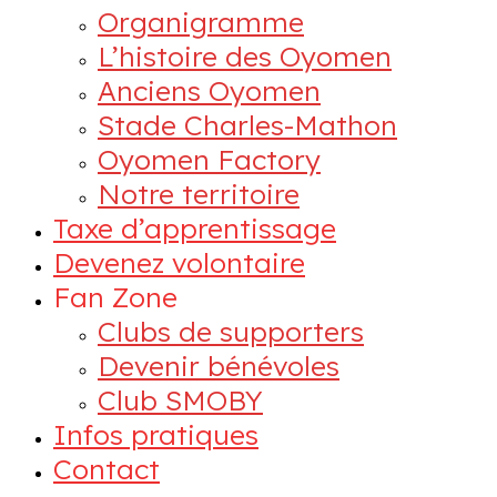
Organigramme
L’histoire des Oyomen
Anciens Oyomen
Stade Charles-Mathon
Oyomen Factory
Notre territoire
Taxe d’apprentissage
Devenez volontaire
Fan Zone
Clubs de supporters
Devenir bénévoles
Club SMOBY
Infos pratiques
Contact