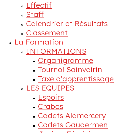
Effectif
Staff
Calendrier et Résultats
Classement
La Formation
INFORMATIONS
Organigramme
Tournoi Sainvoirin
Taxe d’apprentissage
LES EQUIPES
Espoirs
Crabos
Cadets Alamercery
Cadets Gaudermen