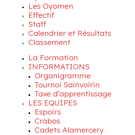
Les Oyomen
Effectif
Staff
Calendrier et Résultats
Classement
La Formation
INFORMATIONS
Organigramme
Tournoi Sainvoirin
Taxe d’apprentissage
LES EQUIPES
Espoirs
Crabos
Cadets Alamercery