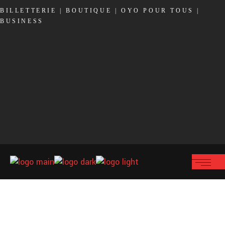
BILLETTERIE
|
BOUTIQUE
|
OYO POUR TOUS
|
BUSINESS