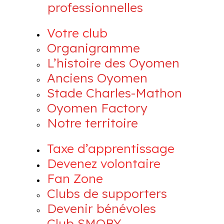
professionnelles
Votre club
Organigramme
L’histoire des Oyomen
Anciens Oyomen
Stade Charles-Mathon
Oyomen Factory
Notre territoire
Taxe d’apprentissage
Devenez volontaire
Fan Zone
Clubs de supporters
Devenir bénévoles
Club SMOBY