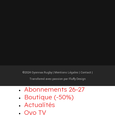
©2024 Oyonnax Rugby |
Mentions Légales
|
Contact
|
Transformé avec passion par
Fluffy Design
Abonnements 26-27
Boutique (-50%)
Actualités
Oyo TV