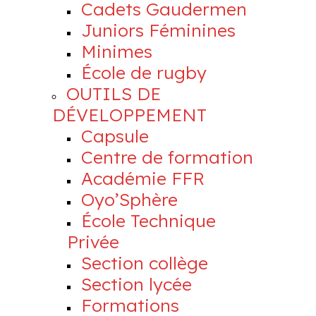
Cadets Gaudermen
Juniors Féminines
Minimes
École de rugby
OUTILS DE
DÉVELOPPEMENT
Capsule
Centre de formation
Académie FFR
Oyo’Sphère
École Technique
Privée
Section collège
Section lycée
Formations