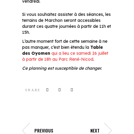
vendredi.
Si vous souhaitez assister à des séances, les
terrains de Marchon seront accessibles
durant ces quatre journées à partir de 11h et
15h.
L’autre moment fort de cette semaine à ne
pas manquer, c’est bien étendu la
Table
des Oyomen
qui a lieu ce samedi 26 juillet
à partir de 18h au Parc René-Nicod
.
Ce planning est susceptible de changer.
SHARE
PREVIOUS
NEXT