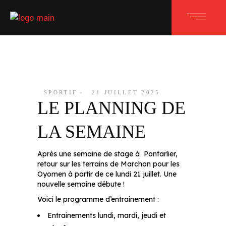
SPORTIF
21 JUILLET 2025
LE PLANNING DE
LA SEMAINE
Après une semaine de stage à Pontarlier,
retour sur les terrains de Marchon pour les
Oyomen à partir de ce lundi 21 juillet. Une
nouvelle semaine débute !
Voici le programme d’entrainement :
Entrainements lundi, mardi, jeudi et