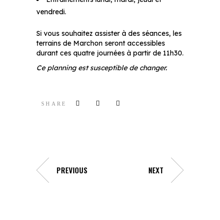
vendredi.
Si vous souhaitez assister à des séances, les
terrains de Marchon seront accessibles
durant ces quatre journées à partir de 11h30.
Ce planning est susceptible de changer.
SHARE
PREVIOUS
NEXT