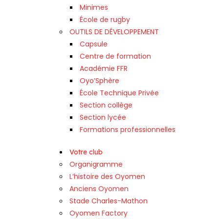
Minimes
École de rugby
OUTILS DE DÉVELOPPEMENT
Capsule
Centre de formation
Académie FFR
Oyo’Sphère
École Technique Privée
Section collège
Section lycée
Formations professionnelles
Votre club
Organigramme
L’histoire des Oyomen
Anciens Oyomen
Stade Charles-Mathon
Oyomen Factory