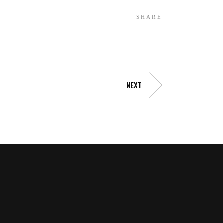
SHARE
NEXT