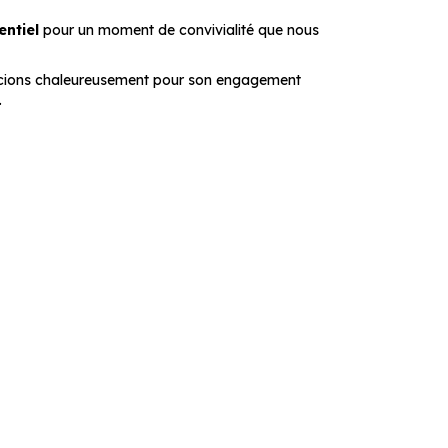
entiel
pour un moment de convivialité que nous
rcions chaleureusement pour son engagement
.