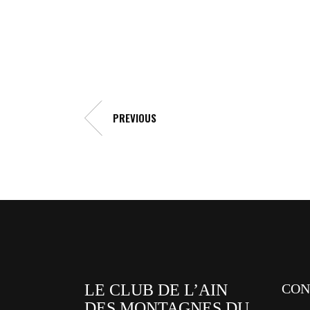
PREVIOUS
LE CLUB DE L’AIN
CON
DES MONTAGNES DU