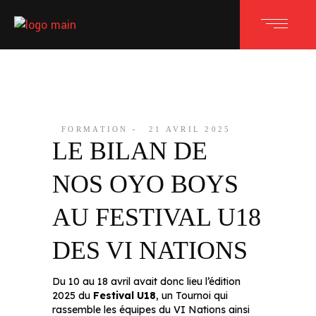
FORMATION
21 AVRIL 2025
LE BILAN DE
NOS OYO BOYS
AU FESTIVAL U18
DES VI NATIONS
Du 10 au 18 avril avait donc lieu l’édition
2025 du
Festival U18
, un Tournoi qui
rassemble les équipes du VI Nations ainsi