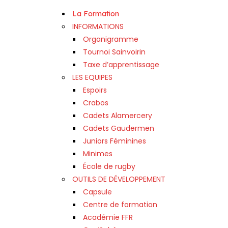
La Formation
INFORMATIONS
Organigramme
Tournoi Sainvoirin
Taxe d’apprentissage
LES EQUIPES
Espoirs
Crabos
Cadets Alamercery
Cadets Gaudermen
Juniors Féminines
Minimes
École de rugby
OUTILS DE DÉVELOPPEMENT
Capsule
Centre de formation
Académie FFR