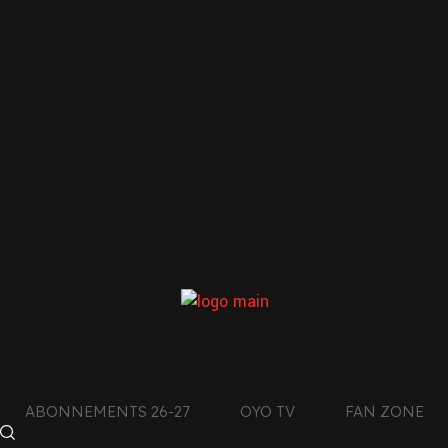
ABONNEMENTS 26-27
OYO TV
FAN ZONE