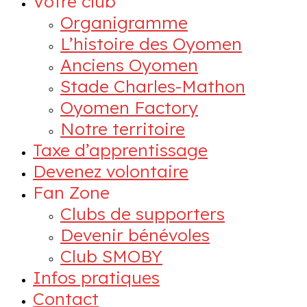
Votre club
Organigramme
L’histoire des Oyomen
Anciens Oyomen
Stade Charles-Mathon
Oyomen Factory
Notre territoire
Taxe d’apprentissage
Devenez volontaire
Fan Zone
Clubs de supporters
Devenir bénévoles
Club SMOBY
Infos pratiques
Contact