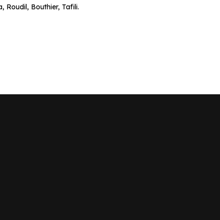
Roudil, Bouthier, Tafili.