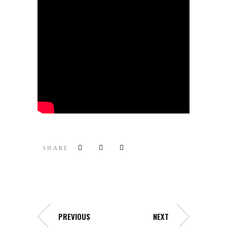
SHARE
PREVIOUS
NEXT