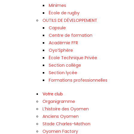
Minimes
École de rugby
OUTILS DE DÉVELOPPEMENT
Capsule
Centre de formation
Académie FFR
Oyo’Sphère
École Technique Privée
Section collège
Section lycée
Formations professionnelles
Votre club
Organigramme
L’histoire des Oyomen
Anciens Oyomen
Stade Charles-Mathon
Oyomen Factory