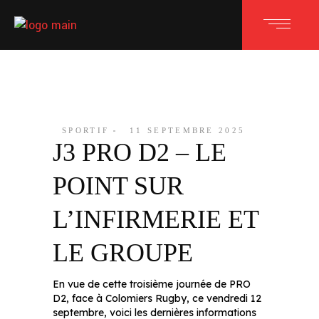
SPORTIF
11 SEPTEMBRE 2025
J3 PRO D2 – LE
POINT SUR
L’INFIRMERIE ET
LE GROUPE
En vue de cette troisième journée de PRO
D2, face à Colomiers Rugby, ce vendredi 12
septembre, voici les dernières informations