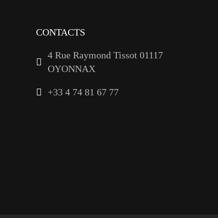
CONTACTS
4 Rue Raymond Tissot 01117
OYONNAX
+33 4 74 81 67 77