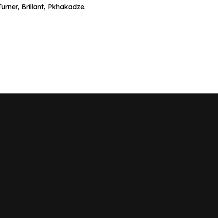
urner, Brillant, Pkhakadze.