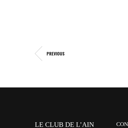
PREVIOUS
LE CLUB DE L’AIN
CON