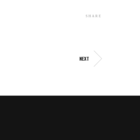
SHARE
NEXT