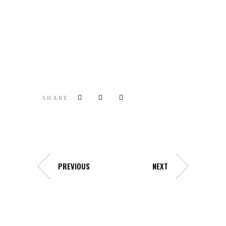
SHARE
PREVIOUS
NEXT