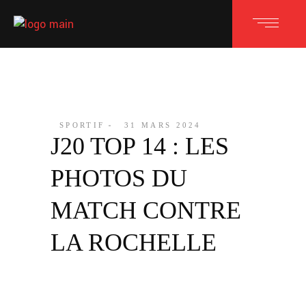
SPORTIF
31 MARS 2024
J20 TOP 14 : LES
PHOTOS DU
MATCH CONTRE
LA ROCHELLE