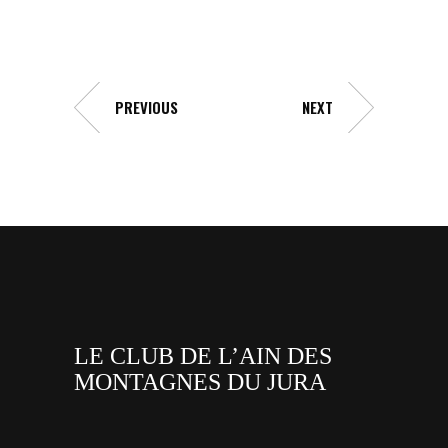
PREVIOUS
NEXT
LE CLUB DE L’AIN DES
MONTAGNES DU JURA
facebook