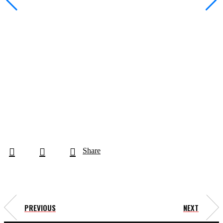
Share
PREVIOUS
NEXT