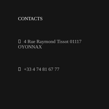
CONTACTS
4 Rue Raymond Tissot 01117
OYONNAX
+33 4 74 81 67 77