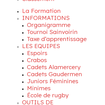
La Formation
INFORMATIONS
Organigramme
Tournoi Sainvoirin
Taxe d’apprentissage
LES EQUIPES
Espoirs
Crabos
Cadets Alamercery
Cadets Gaudermen
Juniors Féminines
Minimes
École de rugby
OUTILS DE