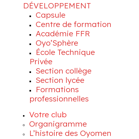
DÉVELOPPEMENT
Capsule
Centre de formation
Académie FFR
Oyo’Sphère
École Technique
Privée
Section collège
Section lycée
Formations
professionnelles
Votre club
Organigramme
L’histoire des Oyomen