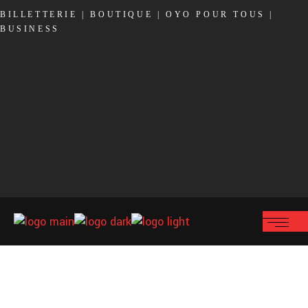
BILLETTERIE
|
BOUTIQUE
|
OYO POUR TOUS
|
BUSINESS