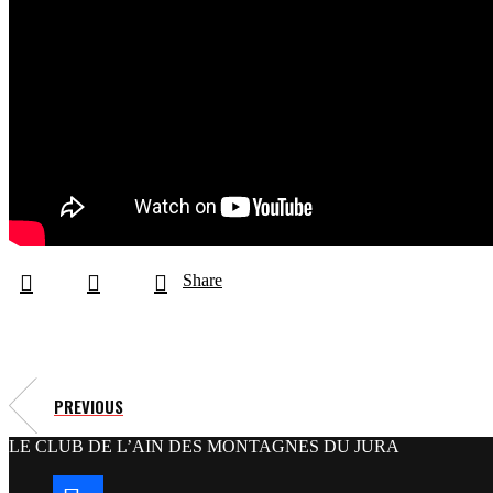
Share
PREVIOUS
LE CLUB DE L’AIN DES MONTAGNES DU JURA
facebook