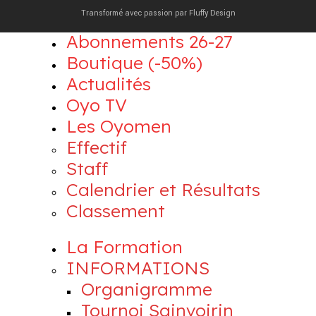
Transformé avec passion par
Fluffy Design
Abonnements 26-27
Boutique (-50%)
Actualités
Oyo TV
Les Oyomen
Effectif
Staff
Calendrier et Résultats
Classement
La Formation
INFORMATIONS
Organigramme
Tournoi Sainvoirin