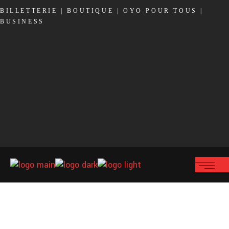
BILLETTERIE
|
BOUTIQUE
|
OYO POUR TOUS
|
BUSINESS