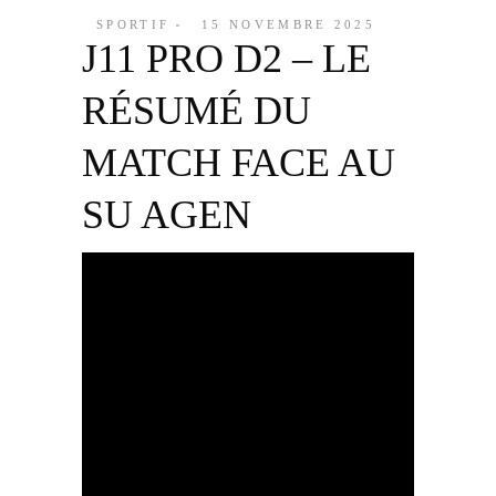
SPORTIF
15 NOVEMBRE 2025
J11 PRO D2 – LE
RÉSUMÉ DU
MATCH FACE AU
SU AGEN