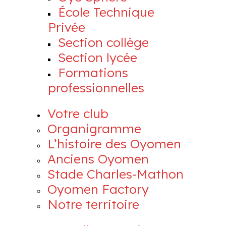
École Technique
Privée
Section collège
Section lycée
Formations
professionnelles
Votre club
Organigramme
L’histoire des Oyomen
Anciens Oyomen
Stade Charles-Mathon
Oyomen Factory
Notre territoire