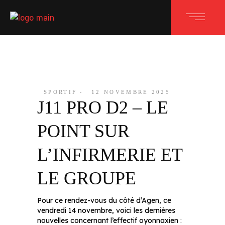
SPORTIF
12 NOVEMBRE 2025
J11 PRO D2 – LE
POINT SUR
L’INFIRMERIE ET
LE GROUPE
Pour ce rendez-vous du côté d’Agen, ce
vendredi 14 novembre, voici les dernières
nouvelles concernant l’effectif oyonnaxien :