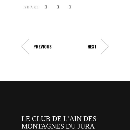
SHARE
PREVIOUS
NEXT
LE CLUB DE L’AIN DES
MONTAGNES DU JURA