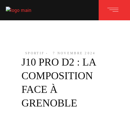
SPORTIF
7 NOVEMBRE 2024
J10 PRO D2 : LA
COMPOSITION
FACE À
GRENOBLE