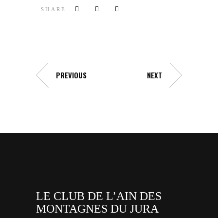
SHARE
PREVIOUS
NEXT
LE CLUB DE L’AIN DES
MONTAGNES DU JURA