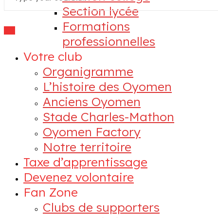
Section lycée
Formations
professionnelles
Votre club
Organigramme
L’histoire des Oyomen
Anciens Oyomen
Stade Charles-Mathon
Oyomen Factory
Notre territoire
Taxe d’apprentissage
Devenez volontaire
Fan Zone
Clubs de supporters