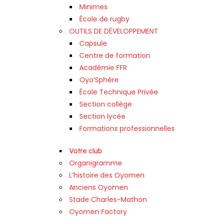
Minimes
École de rugby
OUTILS DE DÉVELOPPEMENT
Capsule
Centre de formation
Académie FFR
Oyo’Sphère
École Technique Privée
Section collège
Section lycée
Formations professionnelles
Votre club
Organigramme
L’histoire des Oyomen
Anciens Oyomen
Stade Charles-Mathon
Oyomen Factory