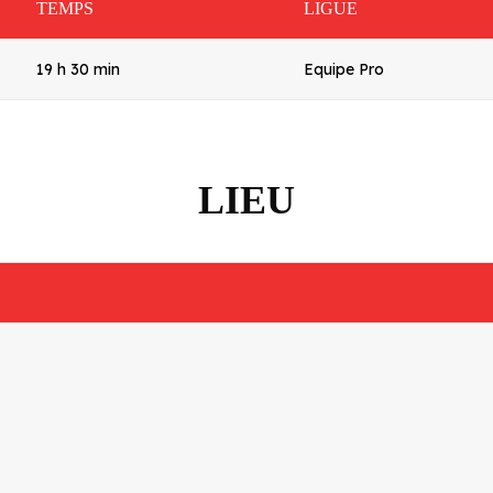
TEMPS
LIGUE
19 h 30 min
Equipe Pro
LIEU