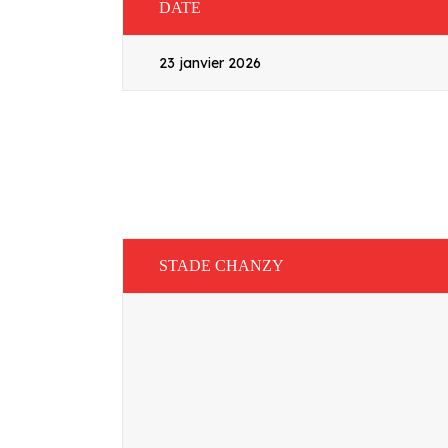
DATE
23 janvier 2026
STADE CHANZY