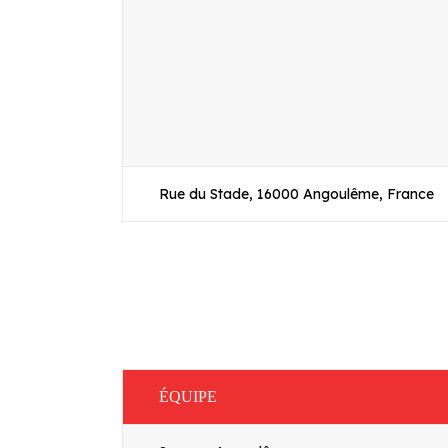
Rue du Stade, 16000 Angoulême, France
ÉQUIPE