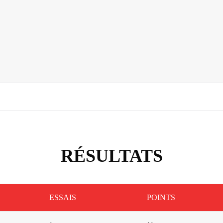
RÉSULTATS
ESSAIS
POINTS