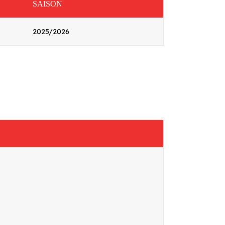
SAISON
2025/2026