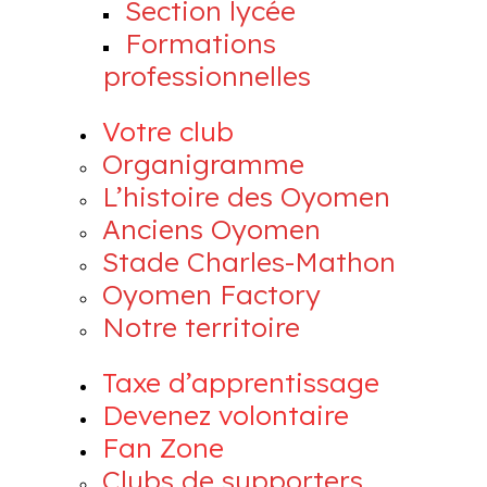
Section lycée
Formations
professionnelles
Votre club
Organigramme
L’histoire des Oyomen
Anciens Oyomen
Stade Charles-Mathon
Oyomen Factory
Notre territoire
Taxe d’apprentissage
Devenez volontaire
Fan Zone
Clubs de supporters