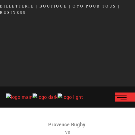
BILLETTERIE
|
BOUTIQUE
|
OYO POUR TOUS
|
BUSINESS
Provence Rugby
vs