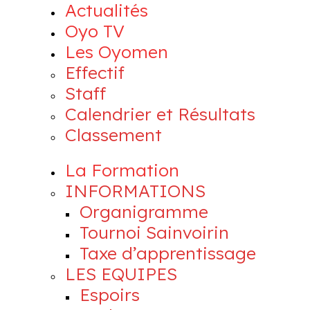
Actualités
Oyo TV
Les Oyomen
Effectif
Staff
Calendrier et Résultats
Classement
La Formation
INFORMATIONS
Organigramme
Tournoi Sainvoirin
Taxe d’apprentissage
LES EQUIPES
Espoirs