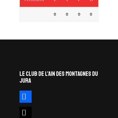
0
0
0
0
LE CLUB DE L’AIN DES MONTAGNES DU
JURA
facebook
x