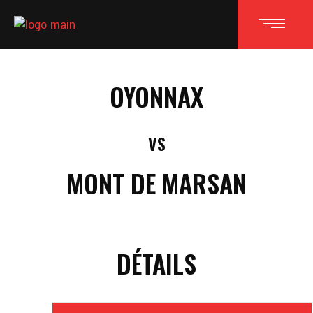
OYONNAX
VS
MONT DE MARSAN
DÉTAILS