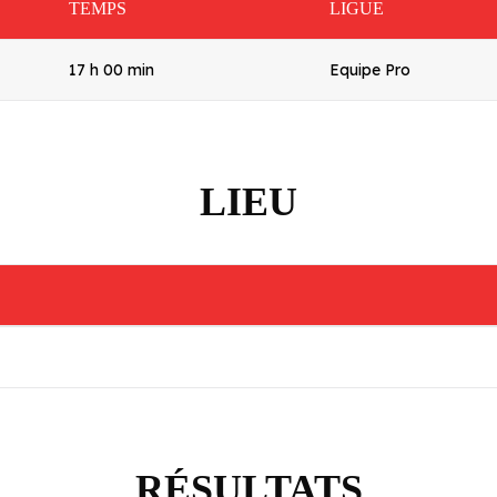
TEMPS
LIGUE
17 h 00 min
Equipe Pro
LIEU
RÉSULTATS