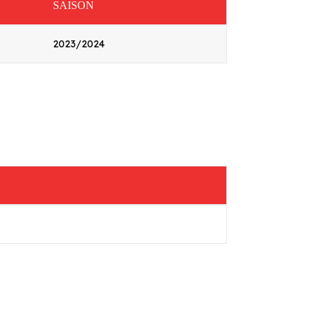
SAISON
2023/2024