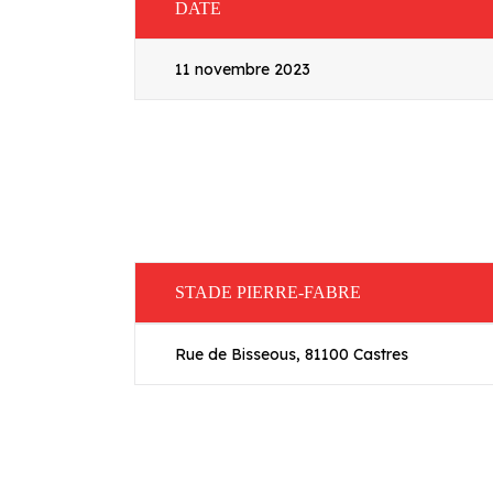
DATE
11 novembre 2023
STADE PIERRE-FABRE
Rue de Bisseous, 81100 Castres