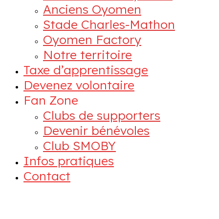
Anciens Oyomen
Stade Charles-Mathon
Oyomen Factory
Notre territoire
Taxe d’apprentissage
Devenez volontaire
Fan Zone
Clubs de supporters
Devenir bénévoles
Club SMOBY
Infos pratiques
Contact