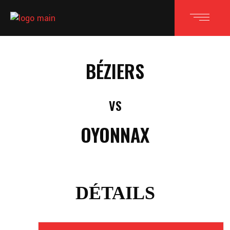
BÉZIERS
VS
OYONNAX
DÉTAILS