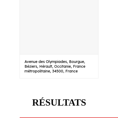
Avenue des Olympiades, Bourgue,
Béziers, Hérault, Occitanie, France
métropolitaine, 34500, France
RÉSULTATS