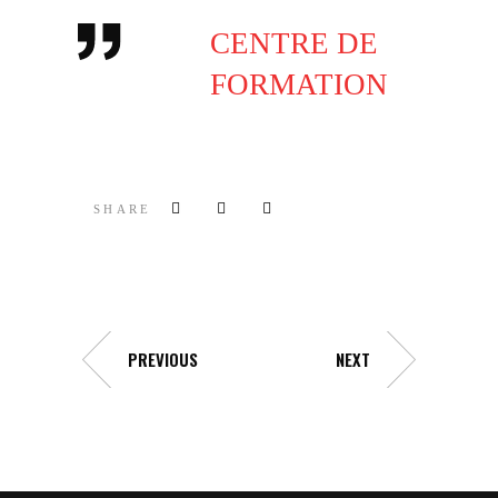
CENTRE DE
FORMATION
SHARE
PREVIOUS
NEXT