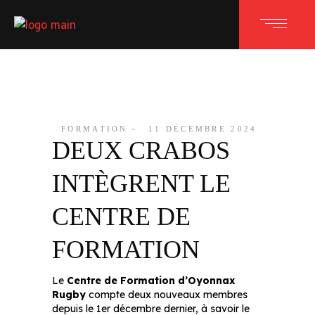
FORMATION
11 DÉCEMBRE 2024
DEUX CRABOS
INTÈGRENT LE
CENTRE DE
FORMATION
Le
Centre de Formation d’Oyonnax
Rugby
compte deux nouveaux membres
depuis le 1er décembre dernier, à savoir le