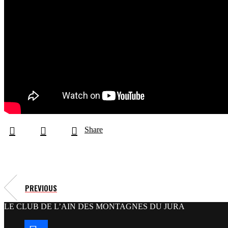
Share
PREVIOUS
LE CLUB DE L’AIN DES MONTAGNES DU JURA
facebook