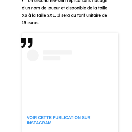
Un second tee-shirt réplica sans flocage
d’un nom de joueur et disponible de la taille
XS à la taille 2XL. Il sera au tarif unitaire de
15 euros.
VOIR CETTE PUBLICATION SUR
INSTAGRAM