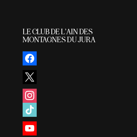
LE CLUB DE L’AIN DES
MONTAGNES DU JURA
facebook
x
instagram
tiktok
youtube