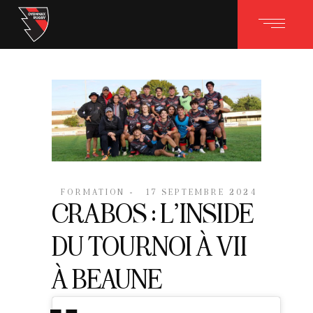
FORMATION
17 SEPTEMBRE 2024
CRABOS : L’INSIDE
DU TOURNOI À VII
À BEAUNE