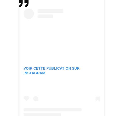
VOIR CETTE PUBLICATION SUR
INSTAGRAM