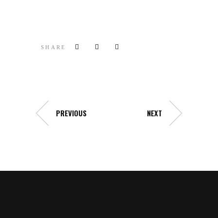
SHARE
PREVIOUS
NEXT