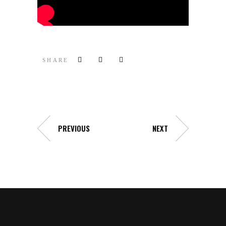
SHARE
PREVIOUS
NEXT