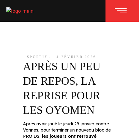
SPORTIF
4 FÉVRIER 2026
APRÈS UN PEU
DE REPOS, LA
REPRISE POUR
LES OYOMEN
Après avoir joué le jeudi 29 janvier contre
Vannes, pour terminer un nouveau bloc de
PRO D2,
les joueurs ont retrouvé