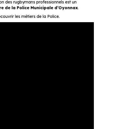
on des rugbymans professionnels est un
re de la Police Municipale d’Oyonnax
.
ouvrir les métiers de la Police.