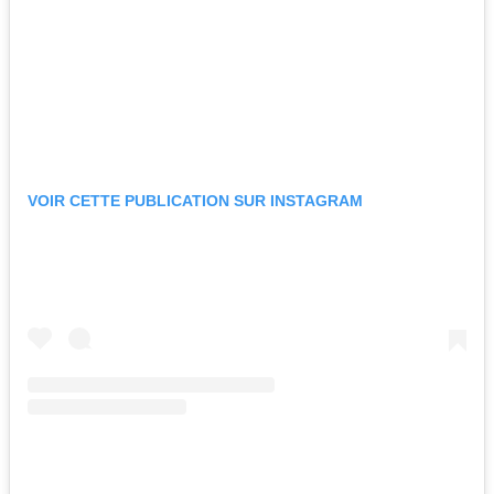
VOIR CETTE PUBLICATION SUR INSTAGRAM