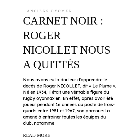
ANCIENS OYOMEN
CARNET NOIR :
ROGER
NICOLLET NOUS
A QUITTÉS
Nous avons eu la douleur d’apprendre le
décès de Roger NICOLLET, dit « Le Plume ».
Né en 1934, il était une véritable figure du
rugby oyonnaxien. En effet, après avoir été
joueur pendant 16 années au poste de trois-
quarts entre 1951 et 1967, son parcours l’a
amené à entrainer toutes les équipes du
club, notamme
READ MORE