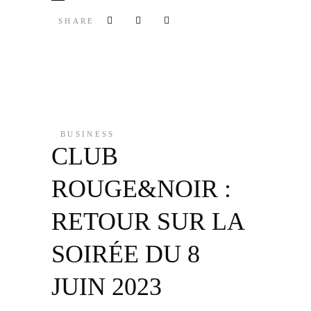
SHARE
BUSINESS
CLUB
ROUGE&NOIR :
RETOUR SUR LA
SOIRÉE DU 8
JUIN 2023