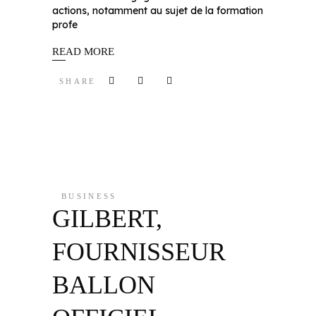
actions, notamment au sujet de la formation
profe
READ MORE
SHARE
BUSINESS
GILBERT,
FOURNISSEUR
BALLON