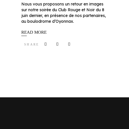
Nous vous proposons un retour en images
sur notre soirée du Club Rouge et Noir du 8
juin dernier, en présence de nos partenaires,
au boulodrome d’Oyonnax.
READ MORE
SHARE