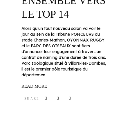
ENSEMBLE VERS
LE TOP 14
Alors qu’un tout nouveau salon va voir le
jour au sein de la Tribune PONCEURS du
stade Charles-Mathon, OYONNAX RUGBY
et le PARC DES OISEAUX sont fiers
d’annoncer leur engagement à travers un
contrat de naming d’une durée de trois ans.
Parc zoologique situé à Villars-les-Dombes,
il est le premier pôle touristique du
départemen
READ MORE
SHARE