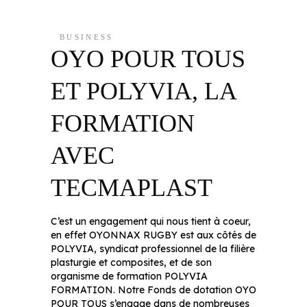
BUSINESS
OYO POUR TOUS
ET POLYVIA, LA
FORMATION
AVEC
TECMAPLAST
C’est un engagement qui nous tient à coeur,
en effet OYONNAX RUGBY est aux côtés de
POLYVIA, syndicat professionnel de la filière
plasturgie et composites, et de son
organisme de formation POLYVIA
FORMATION. Notre Fonds de dotation OYO
POUR TOUS s’engage dans de nombreuses