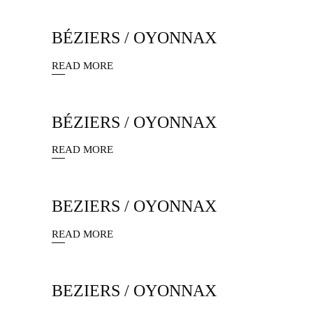
BÉZIERS / OYONNAX
READ MORE
BÉZIERS / OYONNAX
READ MORE
BEZIERS / OYONNAX
READ MORE
BEZIERS / OYONNAX